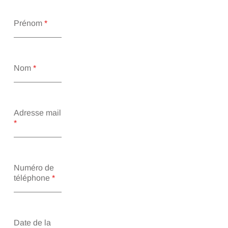
Prénom
*
Nom
*
Adresse mail
*
Numéro de
téléphone
*
Date de la